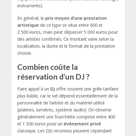
instruments).
En général, le
prix moyen d’une prestation
artistique
de ce type se situe entre 600 et
2 500 euros, mais peut dépasser 5 000 euros pour
des artistes confirmés. Ce montant varie selon la
localisation, la durée et le format de la prestation
choisie.
Combien coûte la
réservation d’un DJ ?
Faire appel à un
DJ
offre souvent une grille tarifaire
plus lisible, car le set dépend essentiellement de la
personnalité de l’artiste et du matériel utilisé
(platines, lumières, système audio). On observe
généralement une fourchette comprise entre 400
et 1 500 euros pour un
événement privé
classique. Les DJs reconnus peuvent cependant