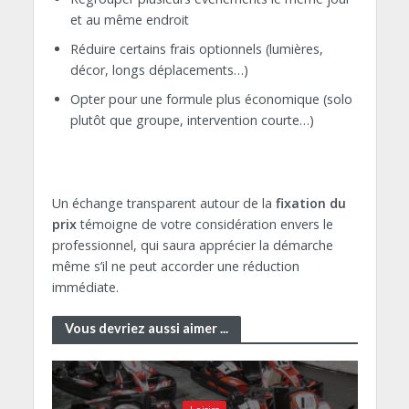
et au même endroit
Réduire certains frais optionnels (lumières,
décor, longs déplacements…)
Opter pour une formule plus économique (solo
plutôt que groupe, intervention courte…)
Un échange transparent autour de la
fixation du
prix
témoigne de votre considération envers le
professionnel, qui saura apprécier la démarche
même s’il ne peut accorder une réduction
immédiate.
Vous devriez aussi aimer ...