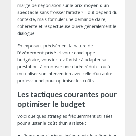
marge de négociation sur le
prix moyen d’un
spectacle
sans froisser l’artiste ? Tout dépend du
contexte, mais formuler une demande claire,
cohérente et respectueuse ouvre généralement le
dialogue.
En exposant précisément la nature de
l’
événement privé
et votre enveloppe
budgétaire, vous incitez l’artiste à adapter sa
prestation, à proposer une durée réduite, ou à
mutualiser son intervention avec celle d’un autre
professionnel pour optimiser les coûts.
Les tactiques courantes pour
optimiser le budget
Voici quelques stratégies fréquemment utilisées
pour ajuster le
coût d’un artiste
:
Regrouper plusieurs événements le même jour