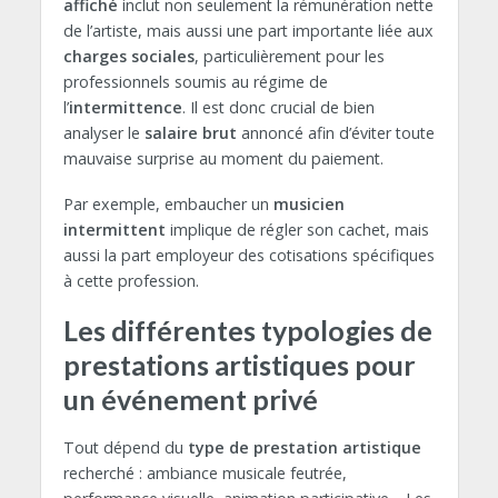
affiché
inclut non seulement la rémunération nette
de l’artiste, mais aussi une part importante liée aux
charges sociales
, particulièrement pour les
professionnels soumis au régime de
l’
intermittence
. Il est donc crucial de bien
analyser le
salaire brut
annoncé afin d’éviter toute
mauvaise surprise au moment du paiement.
Par exemple, embaucher un
musicien
intermittent
implique de régler son cachet, mais
aussi la part employeur des cotisations spécifiques
à cette profession.
Les différentes typologies de
prestations artistiques pour
un événement privé
Tout dépend du
type de prestation artistique
recherché : ambiance musicale feutrée,