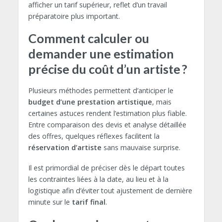
afficher un tarif supérieur, reflet d’un travail
préparatoire plus important.
Comment calculer ou
demander une estimation
précise du coût d’un artiste ?
Plusieurs méthodes permettent d’anticiper le
budget d’une prestation artistique
, mais
certaines astuces rendent l’estimation plus fiable.
Entre comparaison des devis et analyse détaillée
des offres, quelques réflexes facilitent la
réservation d’artiste
sans mauvaise surprise.
Il est primordial de préciser dès le départ toutes
les contraintes liées à la date, au lieu et à la
logistique afin d’éviter tout ajustement de dernière
minute sur le
tarif final
.