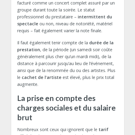
facturé comme un concert complet assuré par un
groupe durant toute la soirée. Le statut
professionnel du prestataire –
intermittent du
spectacle
ou non, niveau de notoriété, matériel
requis – fait également varier la note finale.
Il faut également tenir compte de la
durée de la
prestation
, de la période (un samedi soir coûte
généralement plus cher qu’un mardi midi), de la
distance à parcourir jusqu’au lieu de l’événement,
ainsi que de la renommée du ou des artistes. Plus
le
cachet de l’artiste
est élevé, plus le prix total
augmente.
La prise en compte des
charges sociales et du salaire
brut
Nombreux sont ceux qui ignorent que le
tarif