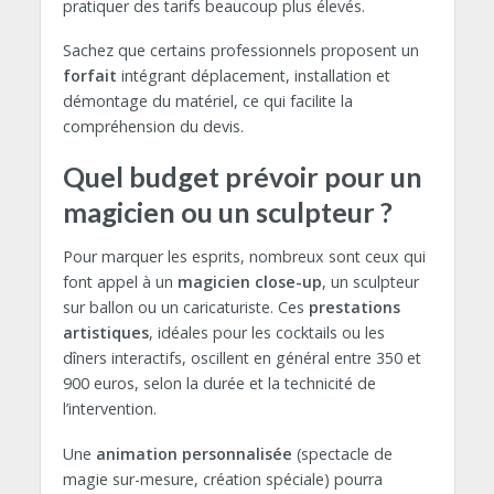
pratiquer des tarifs beaucoup plus élevés.
Sachez que certains professionnels proposent un
forfait
intégrant déplacement, installation et
démontage du matériel, ce qui facilite la
compréhension du devis.
Quel budget prévoir pour un
magicien ou un sculpteur ?
Pour marquer les esprits, nombreux sont ceux qui
font appel à un
magicien close-up
, un sculpteur
sur ballon ou un caricaturiste. Ces
prestations
artistiques
, idéales pour les cocktails ou les
dîners interactifs, oscillent en général entre 350 et
900 euros, selon la durée et la technicité de
l’intervention.
Une
animation personnalisée
(spectacle de
magie sur-mesure, création spéciale) pourra