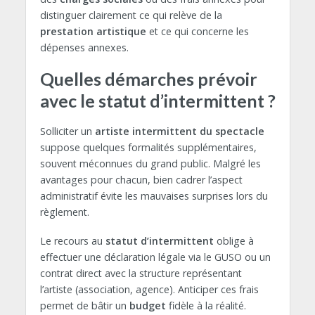
distinguer clairement ce qui relève de la
prestation artistique
et ce qui concerne les
dépenses annexes.
Quelles démarches prévoir
avec le statut d’intermittent ?
Solliciter un
artiste intermittent du spectacle
suppose quelques formalités supplémentaires,
souvent méconnues du grand public. Malgré les
avantages pour chacun, bien cadrer l’aspect
administratif évite les mauvaises surprises lors du
règlement.
Le recours au
statut d’intermittent
oblige à
effectuer une déclaration légale via le GUSO ou un
contrat direct avec la structure représentant
l’artiste (association, agence). Anticiper ces frais
permet de bâtir un
budget
fidèle à la réalité.