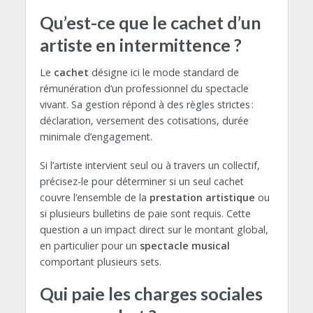
Qu’est-ce que le cachet d’un
artiste en intermittence ?
Le
cachet
désigne ici le mode standard de
rémunération d’un professionnel du spectacle
vivant. Sa gestion répond à des règles strictes :
déclaration, versement des cotisations, durée
minimale d’engagement.
Si l’artiste intervient seul ou à travers un collectif,
précisez-le pour déterminer si un seul cachet
couvre l’ensemble de la
prestation artistique
ou
si plusieurs bulletins de paie sont requis. Cette
question a un impact direct sur le montant global,
en particulier pour un
spectacle musical
comportant plusieurs sets.
Qui paie les charges sociales