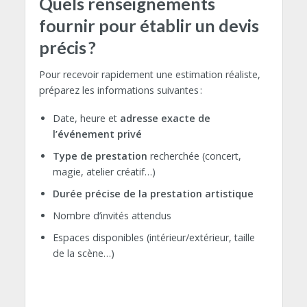
Quels renseignements
fournir pour établir un devis
précis ?
Pour recevoir rapidement une estimation réaliste,
préparez les informations suivantes :
Date, heure et
adresse exacte de
l’événement privé
Type de prestation
recherchée (concert,
magie, atelier créatif…)
Durée précise de la prestation artistique
Nombre d’invités attendus
Espaces disponibles (intérieur/extérieur, taille
de la scène…)