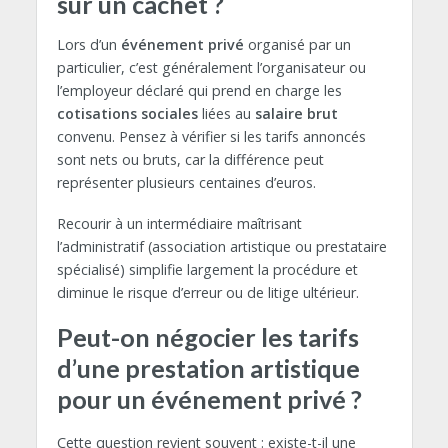
sur un cachet ?
Lors d’un
événement privé
organisé par un
particulier, c’est généralement l’organisateur ou
l’employeur déclaré qui prend en charge les
cotisations sociales
liées au
salaire brut
convenu. Pensez à vérifier si les tarifs annoncés
sont nets ou bruts, car la différence peut
représenter plusieurs centaines d’euros.
Recourir à un intermédiaire maîtrisant
l’administratif (association artistique ou prestataire
spécialisé) simplifie largement la procédure et
diminue le risque d’erreur ou de litige ultérieur.
Peut-on négocier les tarifs
d’une prestation artistique
pour un événement privé ?
Cette question revient souvent : existe-t-il une