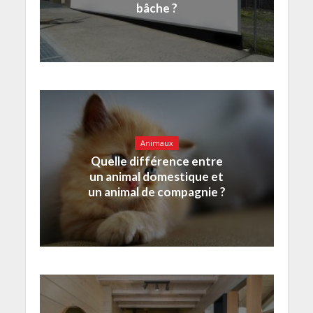
bâche ?
Animaux
Quelle différence entre
un animal domestique et
un animal de compagnie ?