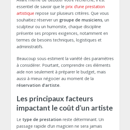
essentiel de savoir que le
prix d’une prestation
artistique
repose sur plusieurs critères. Que vous
souhaitiez réserver un
groupe de musiciens
, un
sculpteur ou un humoriste, chaque discipline
présente ses propres exigences, notamment en
termes de besoins techniques, logistiques et
administratifs.
Beaucoup sous-estiment la variété des paramètres
à considérer. Pourtant, comprendre ces éléments
aide non seulement à préparer le budget, mais
aussi à mieux négocier au moment de la
réservation d’artiste
.
Les principaux facteurs
impactant le coût d’un artiste
Le
type de prestation
reste déterminant. Un
passage rapide d’un magicien ne sera jamais